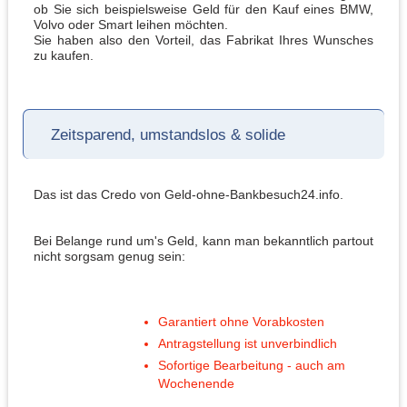
ob Sie sich beispielsweise Geld für den Kauf eines BMW,
Volvo oder Smart leihen möchten.
Sie haben also den Vorteil, das Fabrikat Ihres Wunsches
zu kaufen.
Zeitsparend, umstandslos & solide
Das ist das Credo von Geld-ohne-Bankbesuch24.info.
Bei Belange rund um's Geld, kann man bekanntlich partout
nicht sorgsam genug sein:
Garantiert ohne Vorabkosten
Antragstellung ist unverbindlich
Sofortige Bearbeitung - auch am
Wochenende