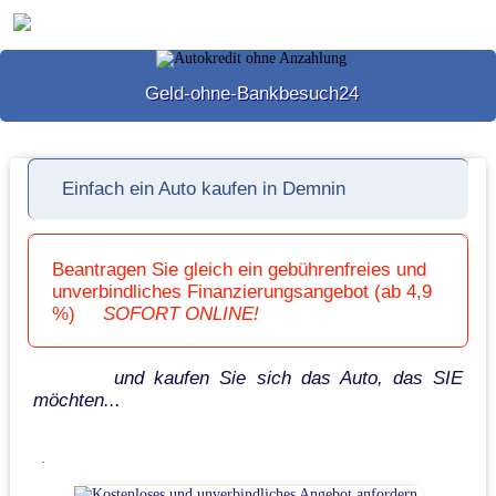
Geld-ohne-Bankbesuch24
Einfach ein Auto kaufen in Demnin
Beantragen Sie gleich ein gebührenfreies und
unverbindliches Finanzierungsangebot (ab 4,9
%)
SOFORT ONLINE!
und kaufen Sie sich das Auto, das SIE
möchten...
.