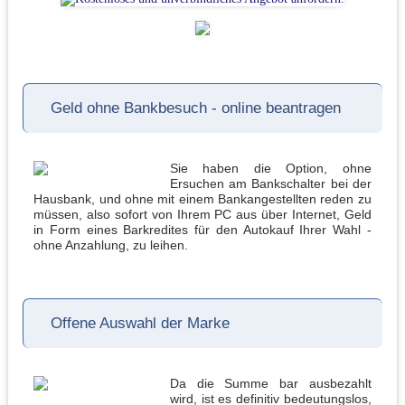
Geld ohne Bankbesuch - online beantragen
Sie haben die Option, ohne
Ersuchen am Bankschalter bei der
Hausbank, und ohne mit einem Bankangestellten reden zu
müssen, also sofort von Ihrem PC aus über Internet, Geld
in Form eines Barkredites für den Autokauf Ihrer Wahl -
ohne Anzahlung, zu leihen.
Offene Auswahl der Marke
Da die Summe bar ausbezahlt
wird, ist es definitiv bedeutungslos,