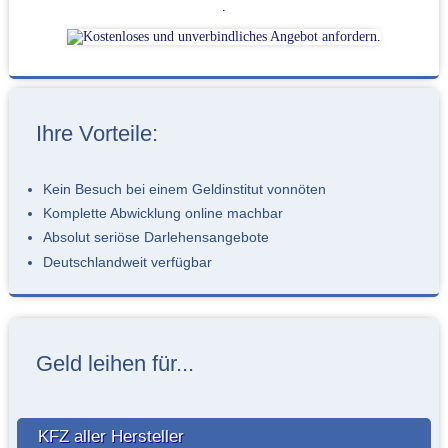
.
Ihre Vorteile:
Kein Besuch bei einem Geldinstitut vonnöten
Komplette Abwicklung online machbar
Absolut seriöse Darlehensangebote
Deutschlandweit verfügbar
Geld leihen für...
KFZ aller Hersteller