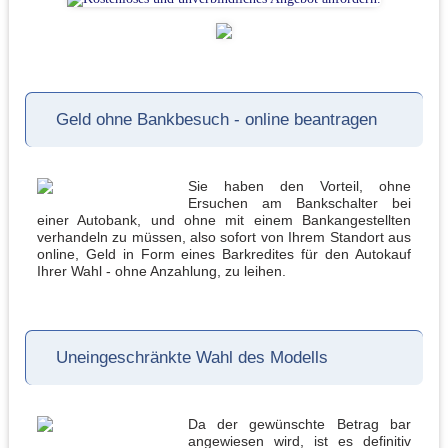
Geld ohne Bankbesuch - online beantragen
Sie haben den Vorteil, ohne
Ersuchen am Bankschalter bei
einer Autobank, und ohne mit einem Bankangestellten
verhandeln zu müssen, also sofort von Ihrem Standort aus
online, Geld in Form eines Barkredites für den Autokauf
Ihrer Wahl - ohne Anzahlung, zu leihen.
Uneingeschränkte Wahl des Modells
Da der gewünschte Betrag bar
angewiesen wird, ist es definitiv