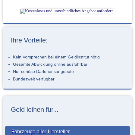
.
Ihre Vorteile:
Kein Vorsprechen bei einem Geldinstitut nötig
Gesamte Abwicklung online ausführbar
Nur seriöse Darlehensangebote
Bundesweit verfügbar
Geld leihen für...
Fahrzeuge aller Hersteller