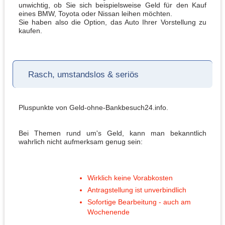
unwichtig, ob Sie sich beispielsweise Geld für den Kauf
eines BMW, Toyota oder Nissan leihen möchten.
Sie haben also die Option, das Auto Ihrer Vorstellung zu
kaufen.
Rasch, umstandslos & seriös
Pluspunkte von Geld-ohne-Bankbesuch24.info.
Bei Themen rund um's Geld, kann man bekanntlich
wahrlich nicht aufmerksam genug sein:
Wirklich keine Vorabkosten
Antragstellung ist unverbindlich
Sofortige Bearbeitung - auch am
Wochenende