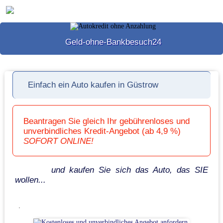
Geld-ohne-Bankbesuch24
Einfach ein Auto kaufen in Güstrow
Beantragen Sie gleich Ihr gebührenloses und
unverbindliches Kredit-Angebot (ab 4,9 %)
SOFORT ONLINE!
und kaufen Sie sich das Auto, das SIE
wollen...
.