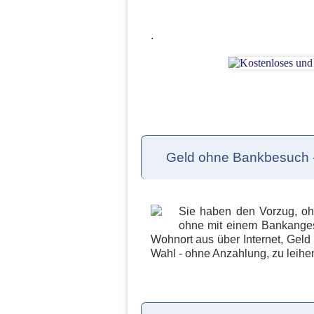
.
Geld ohne Bankbesuch -
Sie haben den Vorzug, oh
ohne mit einem Bankangest
Wohnort aus über Internet, Geld 
Wahl - ohne Anzahlung, zu leihe