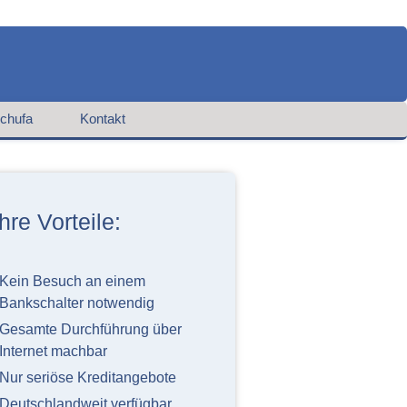
chufa
Kontakt
Ihre Vorteile:
Kein Besuch an einem
Bankschalter notwendig
Gesamte Durchführung über
Internet machbar
Nur seriöse Kreditangebote
Deutschlandweit verfügbar