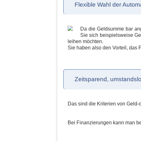
Flexible Wahl der Autom
Da die Geldsumme bar ange
Sie sich beispielsweise Ge
leihen möchten.
Sie haben also den Vorteil, das 
Zeitsparend, umstandslos
Das sind die Kriterien von Geld
Bei Finanzierungen kann man bek