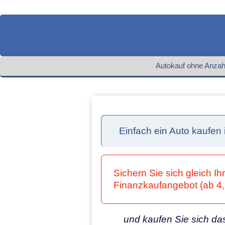
Autokauf ohne Anzah
Einfach ein Auto kaufe
Sichern Sie sich gleich I
Finanzkaufangebot (ab
und kaufen Sie sich das A