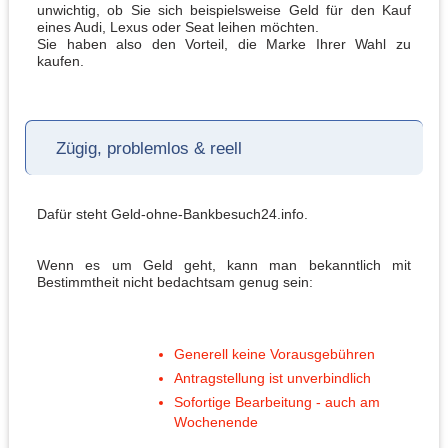
unwichtig, ob Sie sich beispielsweise Geld für den Kauf
eines Audi, Lexus oder Seat leihen möchten.
Sie haben also den Vorteil, die Marke Ihrer Wahl zu
kaufen.
Zügig, problemlos & reell
Dafür steht Geld-ohne-Bankbesuch24.info.
Wenn es um Geld geht, kann man bekanntlich mit
Bestimmtheit nicht bedachtsam genug sein:
Generell keine Vorausgebühren
Antragstellung ist unverbindlich
Sofortige Bearbeitung - auch am
Wochenende