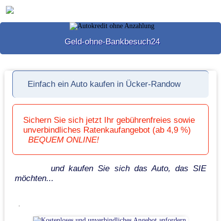
Geld-ohne-Bankbesuch24
Einfach ein Auto kaufen in Ücker-Randow
Sichern Sie sich jetzt Ihr gebührenfreies sowie
unverbindliches Ratenkaufangebot (ab 4,9 %)
BEQUEM ONLINE!
und kaufen Sie sich das Auto, das SIE
möchten...
.