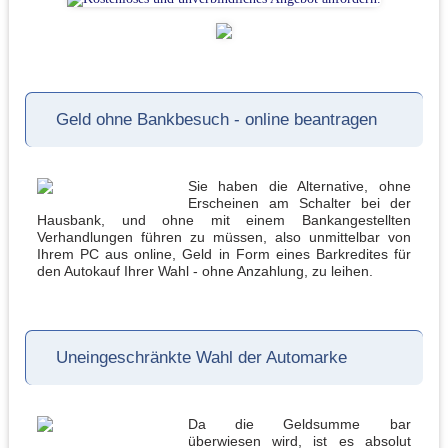
Geld ohne Bankbesuch - online beantragen
Sie haben die Alternative, ohne
Erscheinen am Schalter bei der
Hausbank, und ohne mit einem Bankangestellten
Verhandlungen führen zu müssen, also unmittelbar von
Ihrem PC aus online, Geld in Form eines Barkredites für
den Autokauf Ihrer Wahl - ohne Anzahlung, zu leihen.
Uneingeschränkte Wahl der Automarke
Da die Geldsumme bar
überwiesen wird, ist es absolut