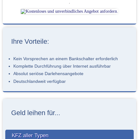
.
Ihre Vorteile:
Kein Vorsprechen an einem Bankschalter erforderlich
Komplette Durchführung über Internet ausführbar
Absolut seriöse Darlehensangebote
Deutschlandweit verfügbar
Geld leihen für...
KFZ aller Typen